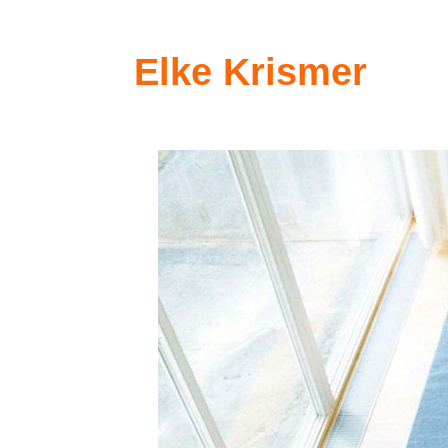
Elke Krismer