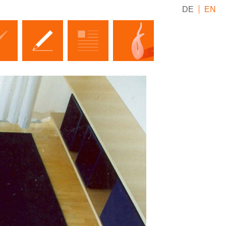
DE
EN