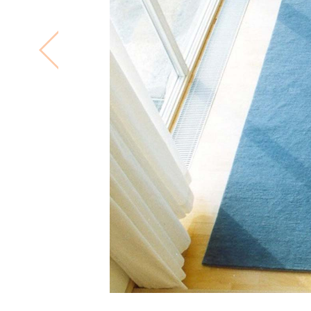
Previous