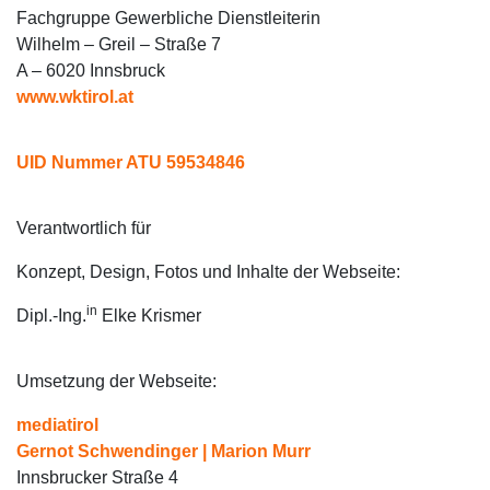
Fachgruppe Gewerbliche Dienstleiterin
Wilhelm – Greil – Straße 7
A – 6020 Innsbruck
www.wktirol.at
UID Nummer ATU 59534846
Verantwortlich für
Konzept, Design, Fotos und Inhalte der Webseite:
in
Dipl.-Ing.
Elke Krismer
Umsetzung der Webseite:
mediatirol
Gernot Schwendinger | Marion Murr
Innsbrucker Straße 4