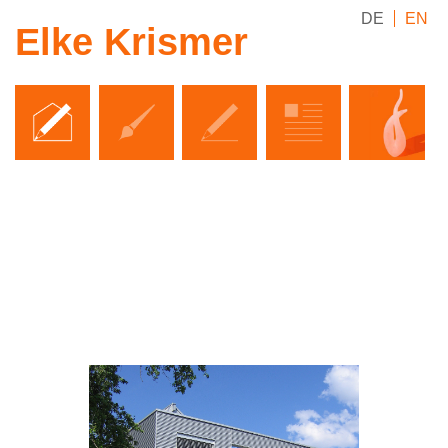
DE
EN
Elke Krismer